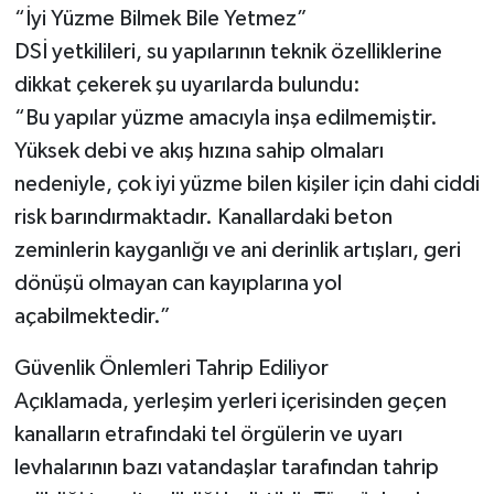
“İyi Yüzme Bilmek Bile Yetmez”
DSİ yetkilileri, su yapılarının teknik özelliklerine
dikkat çekerek şu uyarılarda bulundu:
“Bu yapılar yüzme amacıyla inşa edilmemiştir.
Yüksek debi ve akış hızına sahip olmaları
nedeniyle, çok iyi yüzme bilen kişiler için dahi ciddi
risk barındırmaktadır. Kanallardaki beton
zeminlerin kayganlığı ve ani derinlik artışları, geri
dönüşü olmayan can kayıplarına yol
açabilmektedir.”
Güvenlik Önlemleri Tahrip Ediliyor
Açıklamada, yerleşim yerleri içerisinden geçen
kanalların etrafındaki tel örgülerin ve uyarı
levhalarının bazı vatandaşlar tarafından tahrip