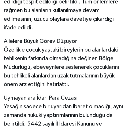
edildiği tespit edildiği belirtildi. Tüm önlemlere
rağmen bu alanların kullanılmaya devam
edilmesinin, üzücü olaylara davetiye çıkardığı
ifade edildi.
Ailelere Büyük Görev Düşüyor
Özellikle çocuk yaştaki bireylerin bu alanlardaki
tehlikenin farkında olmadığına değinen Bölge
Müdürlüğü, ebeveynlere seslenerek çocuklarını
bu tehlikeli alanlardan uzak tutmalarının büyük
önem arz ettiğini hatırlattı.
Uymayanlara İdari Para Cezası
Yasağın sadece bir uyarıdan ibaret olmadığı, aynı
zamanda hukuki yaptırımlarının bulunduğu da
belirtildi. 5442 sayılı İl İdaresi Kanunu ve