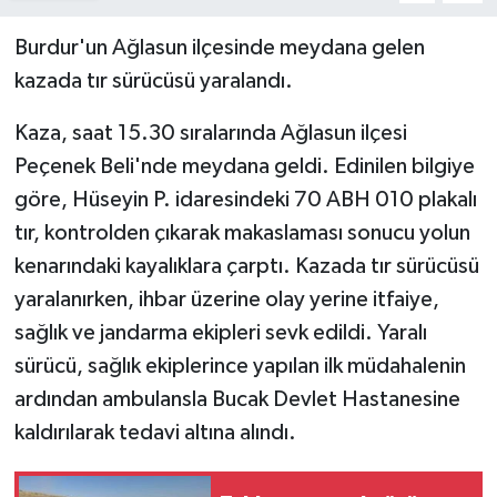
Burdur'un Ağlasun ilçesinde meydana gelen
kazada tır sürücüsü yaralandı.
Kaza, saat 15.30 sıralarında Ağlasun ilçesi
Peçenek Beli'nde meydana geldi. Edinilen bilgiye
göre, Hüseyin P. idaresindeki 70 ABH 010 plakalı
tır, kontrolden çıkarak makaslaması sonucu yolun
kenarındaki kayalıklara çarptı. Kazada tır sürücüsü
yaralanırken, ihbar üzerine olay yerine itfaiye,
sağlık ve jandarma ekipleri sevk edildi. Yaralı
sürücü, sağlık ekiplerince yapılan ilk müdahalenin
ardından ambulansla Bucak Devlet Hastanesine
kaldırılarak tedavi altına alındı.