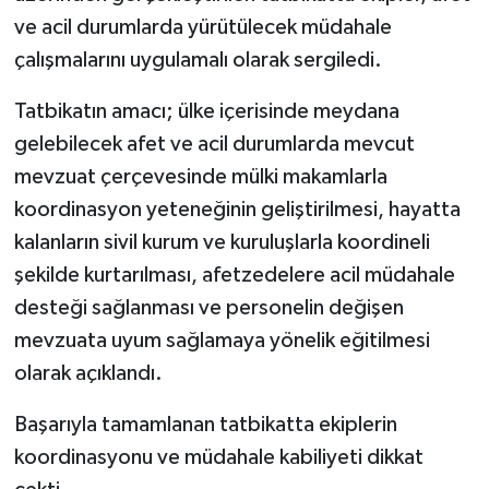
ve acil durumlarda yürütülecek müdahale
çalışmalarını uygulamalı olarak sergiledi.
Tatbikatın amacı; ülke içerisinde meydana
gelebilecek afet ve acil durumlarda mevcut
mevzuat çerçevesinde mülki makamlarla
koordinasyon yeteneğinin geliştirilmesi, hayatta
kalanların sivil kurum ve kuruluşlarla koordineli
şekilde kurtarılması, afetzedelere acil müdahale
desteği sağlanması ve personelin değişen
mevzuata uyum sağlamaya yönelik eğitilmesi
olarak açıklandı.
Başarıyla tamamlanan tatbikatta ekiplerin
koordinasyonu ve müdahale kabiliyeti dikkat