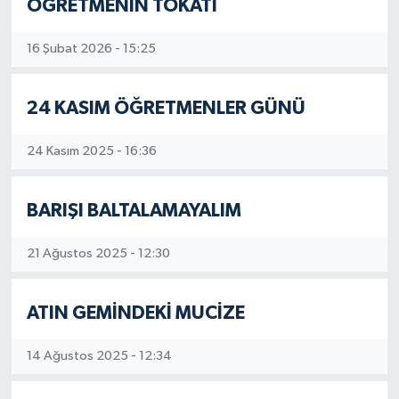
ÖĞRETMENİN TOKATI
16 Şubat 2026 - 15:25
24 KASIM ÖĞRETMENLER GÜNÜ
24 Kasım 2025 - 16:36
BARIŞI BALTALAMAYALIM
21 Ağustos 2025 - 12:30
ATIN GEMİNDEKİ MUCİZE
14 Ağustos 2025 - 12:34