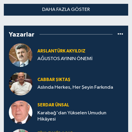
DAHA FAZLA GÖSTER
Yazarlar
ARSLANTÜRK AKYILDIZ
AĞUSTOS AYININ ÖNEMİ
CABBAR ŞIKTAŞ
Aslında Herkes, Her Şeyin Farkında
SERDAR ÜNSAL
Karabağ'dan Yükselen Umudun
Hikâyesi