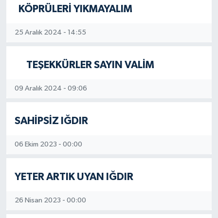
KÖPRÜLERİ YIKMAYALIM
25 Aralık 2024 - 14:55
TEŞEKKÜRLER SAYIN VALİM
09 Aralık 2024 - 09:06
SAHİPSİZ IĞDIR
06 Ekim 2023 - 00:00
YETER ARTIK UYAN IĞDIR
26 Nisan 2023 - 00:00