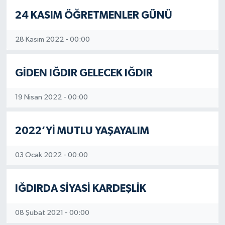
24 KASIM ÖĞRETMENLER GÜNÜ
28 Kasım 2022 - 00:00
GİDEN IĞDIR GELECEK IĞDIR
19 Nisan 2022 - 00:00
2022’Yİ MUTLU YAŞAYALIM
03 Ocak 2022 - 00:00
IĞDIRDA SİYASİ KARDEŞLİK
08 Şubat 2021 - 00:00