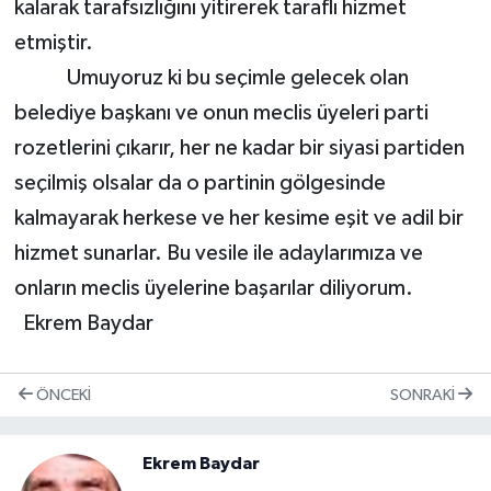
kalarak tarafsızlığını yitirerek taraflı hizmet
etmiştir.
Umuyoruz ki bu seçimle gelecek olan
belediye başkanı ve onun meclis üyeleri parti
rozetlerini çıkarır, her ne kadar bir siyasi partiden
seçilmiş olsalar da o partinin gölgesinde
kalmayarak herkese ve her kesime eşit ve adil bir
hizmet sunarlar. Bu vesile ile adaylarımıza ve
onların meclis üyelerine başarılar diliyorum.
Ekrem Baydar
ÖNCEKI
SONRAKI
Ekrem Baydar