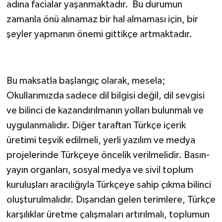
adına facialar yaşanmaktadır. Bu durumun
zamanla önü alınamaz bir hal almaması için, bir
şeyler yapmanın önemi gittikçe artmaktadır.
Bu maksatla başlangıç olarak, mesela;
Okullarımızda sadece dil bilgisi değil, dil sevgisi
ve bilinci de kazandırılmanın yolları bulunmalı ve
uygulanmalıdır. Diğer taraftan Türkçe içerik
üretimi teşvik edilmeli, yerli yazılım ve medya
projelerinde Türkçeye öncelik verilmelidir. Basın-
yayın organları, sosyal medya ve sivil toplum
kuruluşları aracılığıyla Türkçeye sahip çıkma bilinci
oluşturulmalıdır. Dışarıdan gelen terimlere, Türkçe
karşılıklar üretme çalışmaları artırılmalı, toplumun