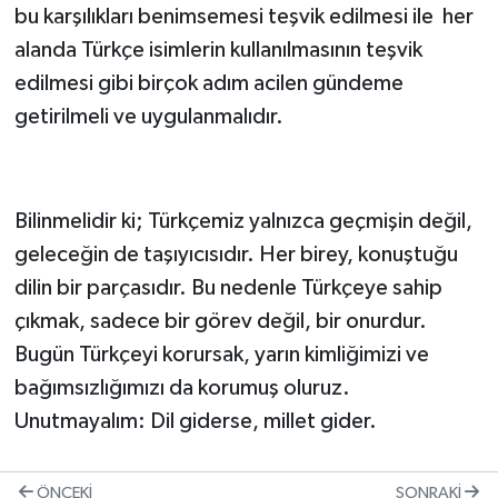
bu karşılıkları benimsemesi teşvik edilmesi ile her
alanda Türkçe isimlerin kullanılmasının teşvik
edilmesi gibi birçok adım acilen gündeme
getirilmeli ve uygulanmalıdır.
Bilinmelidir ki; Türkçemiz yalnızca geçmişin değil,
geleceğin de taşıyıcısıdır. Her birey, konuştuğu
dilin bir parçasıdır. Bu nedenle Türkçeye sahip
çıkmak, sadece bir görev değil, bir onurdur.
Bugün Türkçeyi korursak, yarın kimliğimizi ve
bağımsızlığımızı da korumuş oluruz.
Unutmayalım: Dil giderse, millet gider.
ÖNCEKI
SONRAKI