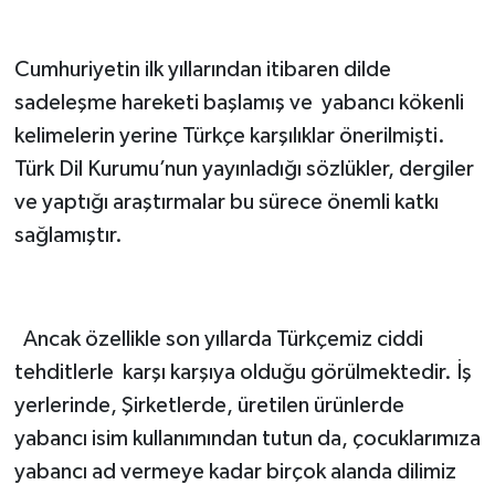
Cumhuriyetin ilk yıllarından itibaren dilde
sadeleşme hareketi başlamış ve yabancı kökenli
kelimelerin yerine Türkçe karşılıklar önerilmişti.
Türk Dil Kurumu’nun yayınladığı sözlükler, dergiler
ve yaptığı araştırmalar bu sürece önemli katkı
sağlamıştır.
Ancak özellikle son yıllarda Türkçemiz ciddi
tehditlerle karşı karşıya olduğu görülmektedir. İş
yerlerinde, Şirketlerde, üretilen ürünlerde
yabancı isim kullanımından tutun da, çocuklarımıza
yabancı ad vermeye kadar birçok alanda dilimiz