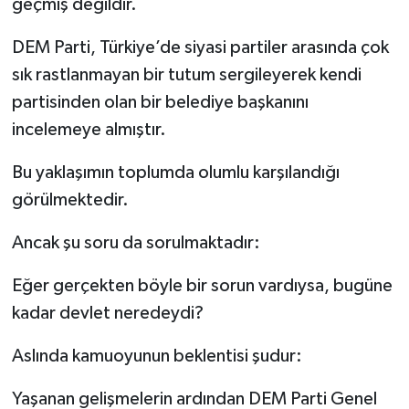
geçmiş değildir.
DEM Parti, Türkiye’de siyasi partiler arasında çok
sık rastlanmayan bir tutum sergileyerek kendi
partisinden olan bir belediye başkanını
incelemeye almıştır.
Bu yaklaşımın toplumda olumlu karşılandığı
görülmektedir.
Ancak şu soru da sorulmaktadır:
Eğer gerçekten böyle bir sorun vardıysa, bugüne
kadar devlet neredeydi?
Aslında kamuoyunun beklentisi şudur:
Yaşanan gelişmelerin ardından DEM Parti Genel