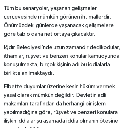
Tüm bu senaryolar, yaşanan gelişmeler
çerçevesinde mümkün görünen ihtimallerdir.
Önümüzdeki günlerde yaşanacak gelişmelere
göre tablo daha net ortaya çıkacaktır.
Iğdır Belediyesi’nde uzun zamandır dedikodular,
ithamlar, rüşvet ve benzeri konular kamuoyunda
konuşulmakta, birçok kişinin adı bu iddialarla
birlikte anılmaktaydı.
Elbette duyumlar üzerine kesin hüküm vermek
yasal olarak mümkün değildir. Devletin adli
makamları tarafından da herhangi bir işlem
yapılmadığına göre, rüşvet ve benzeri konulara
ilişkin iddialar şu aşamada iddia olmanın ötesine