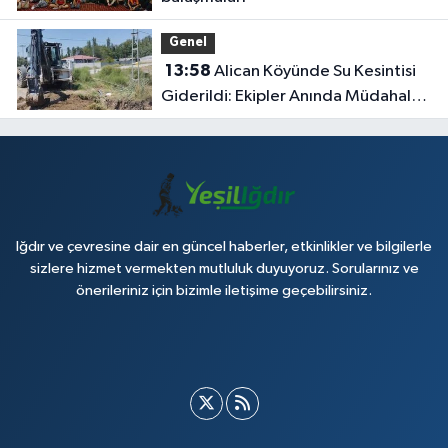
Genel
13:58
Alican Köyünde Su Kesintisi
Giderildi: Ekipler Anında Müdahale
Etti
Iğdır ve çevresine dair en güncel haberler, etkinlikler ve bilgilerle
sizlere hizmet vermekten mutluluk duyuyoruz. Sorularınız ve
önerileriniz için bizimle iletişime geçebilirsiniz.