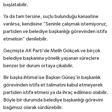
başlatabilir.
Ya da tam tersine, suçlu bulunduğu kanaatine
varılırsa, kendisine “Seninle çalışmak istemiyoruz,
partiden ve belediye başkanlığı görevinden istifa
etmelisin” denilebilir.
Geçmişte AK Parti’de Melih Gökçek ve birçok
belediye başkanına yönelik yaşanan süreçlere
benzer bir durum ortaya çıkabilir.
Bir başka ihtimal ise Başkan Güneş’in başkanlık
görevinden istifa et talimatını kabul etmeyerek
partiden istifa etmesi ya da ihraç edilmesi olabilir.
Böyle bir durumda belediye başkanlığı görevini
bağımsız olarak sürdürebilir.