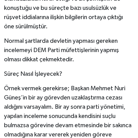
konuştuğu ve bu süreçte bazı usulsüzlük ve
rüşvet iddialarına ilişkin bilgilerin ortaya çıktığı
öne sürülmüştür.
Normal şartlarda devletin yapması gereken
incelemeyi DEM Parti müfettişlerinin yapmış
olması dikkat çekmektedir.
Süreç Nasıl İşleyecek?
Örnek vermek gerekirse; Başkan Mehmet Nuri
Güneş’in bir ay görevden uzaklaştırma cezası
aldığını varsayalım. Bir ay sonra parti yönetimi,
yapılan inceleme sonucunda kendisini suçlu
bulmazsa görevine devam etmesinde bir sakınca
olmadığına karar vererek yeniden göreve