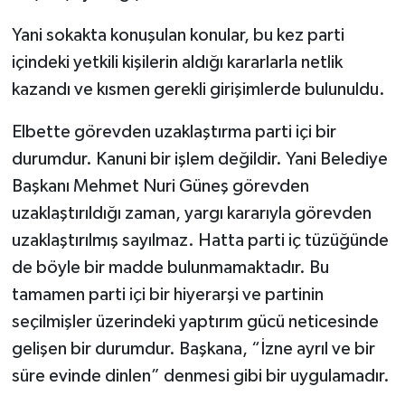
Yani sokakta konuşulan konular, bu kez parti
içindeki yetkili kişilerin aldığı kararlarla netlik
kazandı ve kısmen gerekli girişimlerde bulunuldu.
Elbette görevden uzaklaştırma parti içi bir
durumdur. Kanuni bir işlem değildir. Yani Belediye
Başkanı Mehmet Nuri Güneş görevden
uzaklaştırıldığı zaman, yargı kararıyla görevden
uzaklaştırılmış sayılmaz. Hatta parti iç tüzüğünde
de böyle bir madde bulunmamaktadır. Bu
tamamen parti içi bir hiyerarşi ve partinin
seçilmişler üzerindeki yaptırım gücü neticesinde
gelişen bir durumdur. Başkana, “İzne ayrıl ve bir
süre evinde dinlen” denmesi gibi bir uygulamadır.