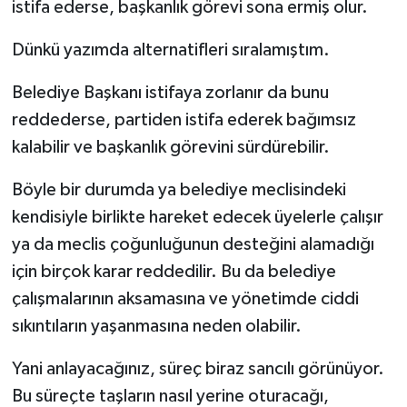
istifa ederse, başkanlık görevi sona ermiş olur.
Dünkü yazımda alternatifleri sıralamıştım.
Belediye Başkanı istifaya zorlanır da bunu
reddederse, partiden istifa ederek bağımsız
kalabilir ve başkanlık görevini sürdürebilir.
Böyle bir durumda ya belediye meclisindeki
kendisiyle birlikte hareket edecek üyelerle çalışır
ya da meclis çoğunluğunun desteğini alamadığı
için birçok karar reddedilir. Bu da belediye
çalışmalarının aksamasına ve yönetimde ciddi
sıkıntıların yaşanmasına neden olabilir.
Yani anlayacağınız, süreç biraz sancılı görünüyor.
Bu süreçte taşların nasıl yerine oturacağı,