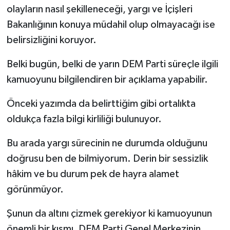
olayların nasıl şekilleneceği, yargı ve İçişleri
Bakanlığının konuya müdahil olup olmayacağı ise
belirsizliğini koruyor.
Belki bugün, belki de yarın DEM Parti süreçle ilgili
kamuoyunu bilgilendiren bir açıklama yapabilir.
Önceki yazımda da belirttiğim gibi ortalıkta
oldukça fazla bilgi kirliliği bulunuyor.
Bu arada yargı sürecinin ne durumda olduğunu
doğrusu ben de bilmiyorum. Derin bir sessizlik
hâkim ve bu durum pek de hayra alamet
görünmüyor.
Şunun da altını çizmek gerekiyor ki kamuoyunun
önemli bir kısmı, DEM Parti Genel Merkezinin