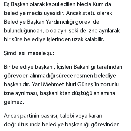
Eş Başkan olarak kabul edilen Necla Kum da
belediye meclis üyesidir. Ancak statü olarak
Belediye Başkan Yardımcılığı görevi de
bulunduğundan, o da aynı şekilde izne ayrılarak
bir süre belediye işlerinden uzak kalabilir.
Şimdi asıl mesele şu:
Bir belediye başkanı, İçişleri Bakanlığı tarafından
görevden alınmadığı sürece resmen belediye
başkanıdır. Yani Mehmet Nuri Güneş’in zorunlu
izne ayrılması, başkanlıktan düştüğü anlamına
gelmez.
Ancak partinin baskısı, talebi veya kararı
doğrultusunda belediye başkanlığı görevinden