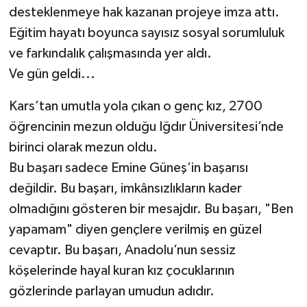
desteklenmeye hak kazanan projeye imza attı.
Eğitim hayatı boyunca sayısız sosyal sorumluluk
ve farkındalık çalışmasında yer aldı.
Ve gün geldi...
Kars’tan umutla yola çıkan o genç kız, 2700
öğrencinin mezun olduğu Iğdır Üniversitesi’nde
birinci olarak mezun oldu.
Bu başarı sadece Emine Güneş’in başarısı
değildir. Bu başarı, imkânsızlıkların kader
olmadığını gösteren bir mesajdır. Bu başarı, "Ben
yapamam" diyen gençlere verilmiş en güzel
cevaptır. Bu başarı, Anadolu’nun sessiz
köşelerinde hayal kuran kız çocuklarının
gözlerinde parlayan umudun adıdır.