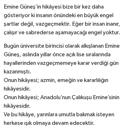
Emine Güneş’in hikâyesi bize bir kez daha
gösteriyor ki insanın önündeki en büyük engel
şartlar değil, vazgeçmektir. Eğer bir insan inanır,
çalışır ve sabrederse aşamayacağı engel yoktur.
Bugün üniversite birincisi olarak alkışlanan Emine
Güneş, aslında yıllar önce açık lise sıralarında
hayallerinden vazgeçmemeye karar verdiği gün
kazanmıştı.
Onun hikâyesi; azmin, emeğin ve kararlılığın
hikâyesidir.
Onun hikâyesi; Anadolu’nun Çalıkuşu Emine’sinin
hikâyesidir.
Ve bu hikâye, yarınlara umutla bakmak isteyen
herkese ışık olmaya devam edecektir.