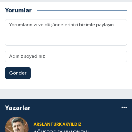
Yorumlar
Gönder
Yazarlar
ARSLANTÜRK AKYILDIZ