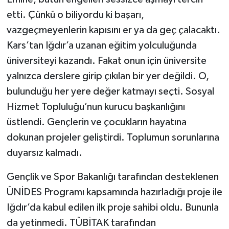
etti. Çünkü o biliyordu ki başarı,
vazgeçmeyenlerin kapısını er ya da geç çalacaktı.
Kars’tan Iğdır’a uzanan eğitim yolculuğunda
üniversiteyi kazandı. Fakat onun için üniversite
yalnızca derslere girip çıkılan bir yer değildi. O,
bulunduğu her yere değer katmayı seçti. Sosyal
Hizmet Topluluğu’nun kurucu başkanlığını
üstlendi. Gençlerin ve çocukların hayatına
dokunan projeler geliştirdi. Toplumun sorunlarına
duyarsız kalmadı.
Gençlik ve Spor Bakanlığı tarafından desteklenen
ÜNİDES Programı kapsamında hazırladığı proje ile
Iğdır’da kabul edilen ilk proje sahibi oldu. Bununla
da yetinmedi. TÜBİTAK tarafından