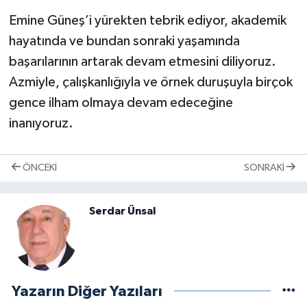
Emine Güneş’i yürekten tebrik ediyor, akademik
hayatında ve bundan sonraki yaşamında
başarılarının artarak devam etmesini diliyoruz.
Azmiyle, çalışkanlığıyla ve örnek duruşuyla birçok
gence ilham olmaya devam edeceğine
inanıyoruz.
ÖNCEKI
SONRAKI
Serdar Ünsal
Yazarın Diğer Yazıları